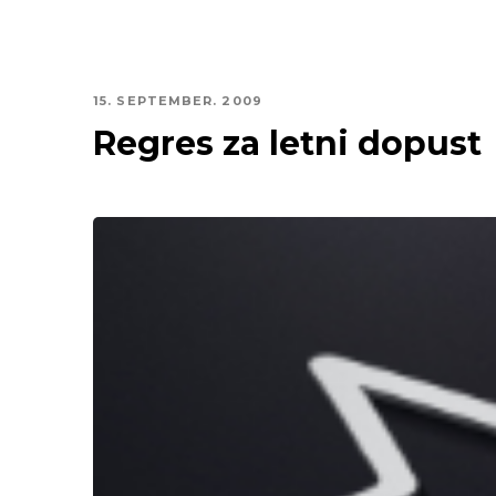
15. SEPTEMBER. 2009
Regres za letni dopust