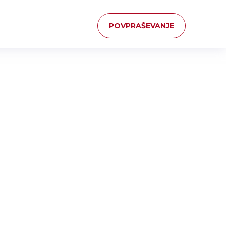
POVPRAŠEVANJE